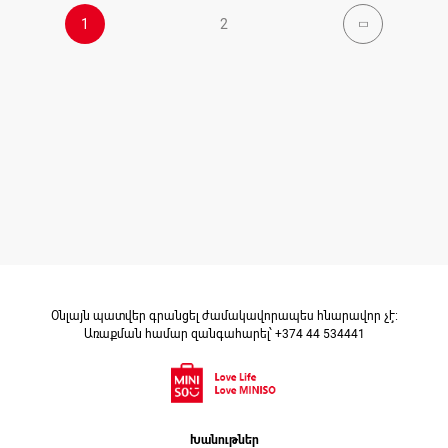
1
2
Օնլայն պատվեր գրանցել ժամակավորապես հնարավոր չէ։
Առաքման համար զանգահարել՝ +374 44 534441
Խանութներ