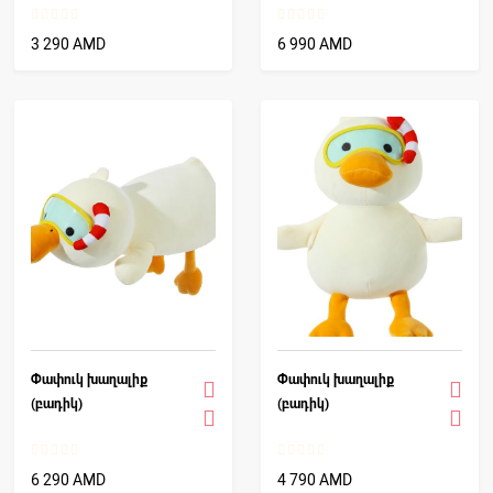
3 290 AMD
6 990 AMD
Փափուկ խաղալիք
Փափուկ խաղալիք
(բադիկ)
(բադիկ)
6 290 AMD
4 790 AMD