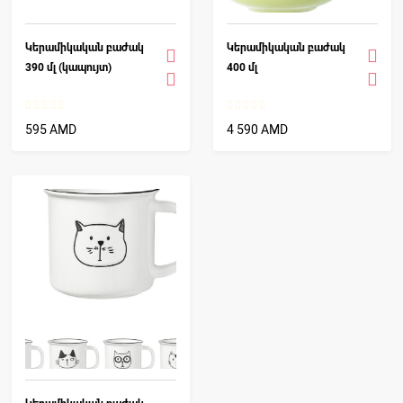
Կերամիկական բաժակ
Կերամիկական բաժակ
390 մլ (կապույտ)
400 մլ
595 AMD
4 590 AMD