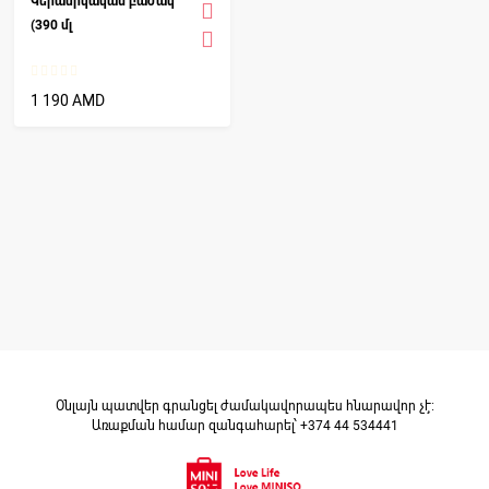
Կերամիկական բաժակ
(390 մլ
1 190 AMD
Օնլայն պատվեր գրանցել ժամակավորապես հնարավոր չէ։
Առաքման համար զանգահարել՝ +374 44 534441