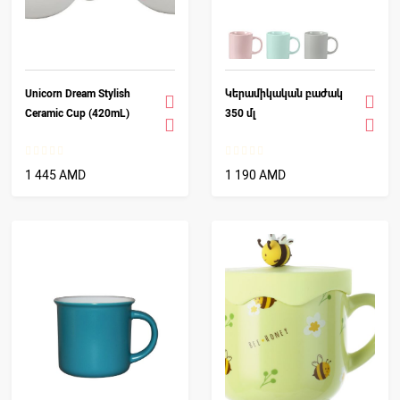
Unicorn Dream Stylish
Կերամիկական բաժակ
Ceramic Cup (420mL)
350 մլ
1 445 AMD
1 190 AMD