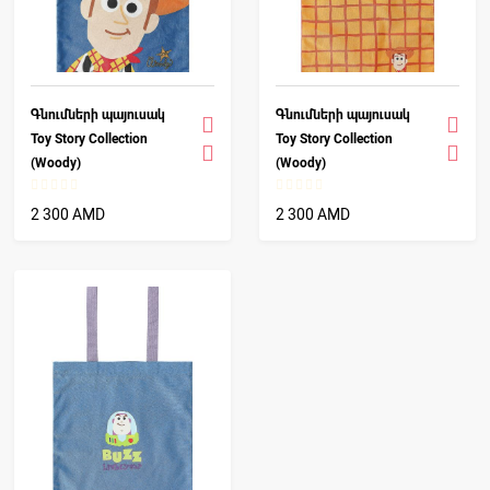
Գնումների պայուսակ
Գնումների պայուսակ
Toy Story Collection
Toy Story Collection
(Woody)
(Woody)
2 300 AMD
2 300 AMD