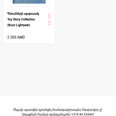
Գնումների պայուսակ
Toy Story Collection
(Buzz Lightyear)
2 300 AMD
Օնլայն պատվեր գրանցել ժամակավորապես հնարավոր չէ։
Առաքման համար զանգահարել՝ +374 44 534441