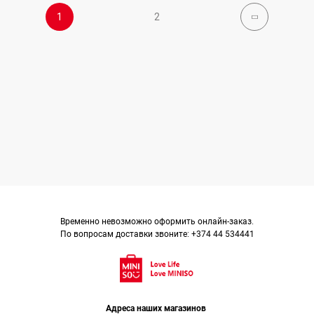
1
2
Временно невозможно оформить онлайн-заказ.
По вопросам доставки звоните: +374 44 534441
Адреса наших магазинов