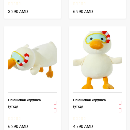
3 290 AMD
6 990 AMD
Плюшевая игрушка
Плюшевая игрушка
(утка)
(утка)
6 290 AMD
4 790 AMD