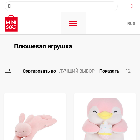
RUS
Плюшевая игрушка
ЛУЧШИЙ ВЫБОР
12