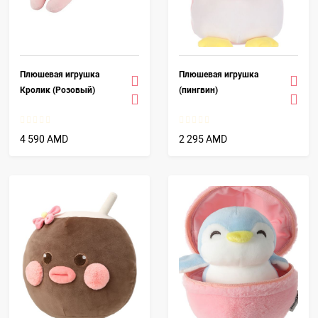
Плюшевая игрушка
Плюшевая игрушка
Кролик (Розовый)
(пингвин)
4 590 AMD
2 295 AMD