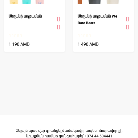
Սեղանի աղբաման
Սեղանի աղբաման We
Bare Bears
1 190 AMD
1 490 AMD
Օնլայն պատվեր գրանցել ժամակավորապես հնարավոր չէ։
Առաքման համար զանգահարել՝ +374 44 534441