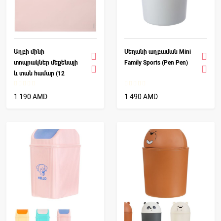
Աղբի մինի
Սեղանի աղբաման Mini
տոպրակներ մեքենայի
Family Sports (Pen Pen)
և տան համար (12
հատ)
1 190 AMD
1 490 AMD