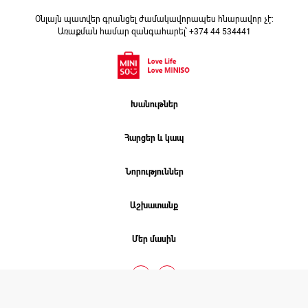
Օնլայն պատվեր գրանցել ժամակավորապես հնարավոր չէ։
Առաքման համար զանգահարել՝ +374 44 534441
Խանութներ
Հարցեր և կապ
Նորություններ
Աշխատանք
Մեր մասին