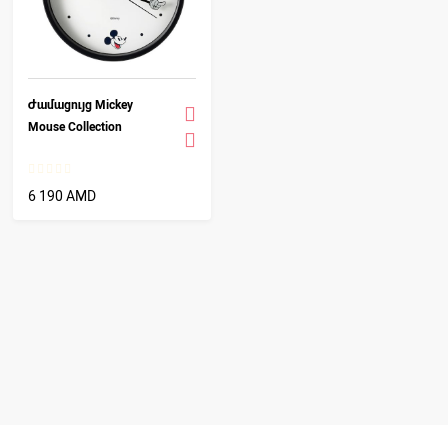
Ժամացույց Mickey
Mouse Collection
6 190 AMD