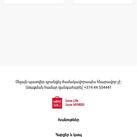
Օնլայն պատվեր գրանցել ժամակավորապես հնարավոր չէ։
Առաքման համար զանգահարել՝ +374 44 534441
Խանութներ
Հարցեր և կապ