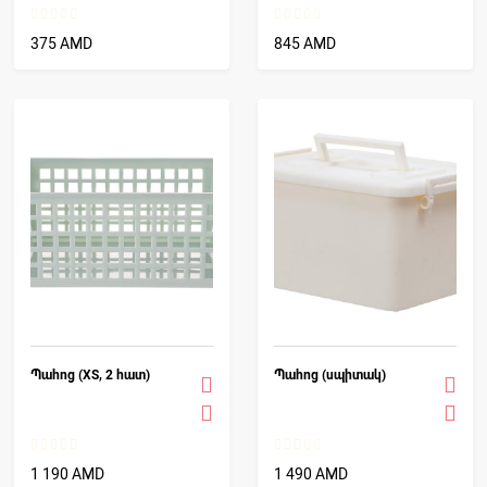
375 AMD
845 AMD
Պահոց (XS, 2 հատ)
Պահոց (սպիտակ)
1 190 AMD
1 490 AMD