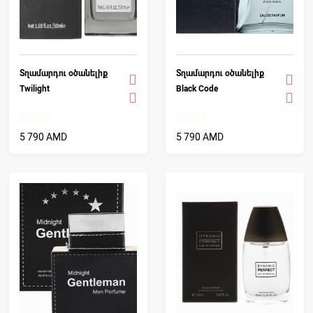
Տղամարդու օծանելիք
Տղամարդու օծանելիք
Twilight
Black Code
5 790 AMD
5 790 AMD