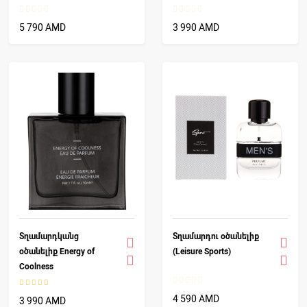
5 790 AMD
3 990 AMD
Տղամարդկանց
Տղամարդու օծանելիք
օծանելիք Energy of
(Leisure Sports)
Coolness
100%
4 590 AMD
3 990 AMD