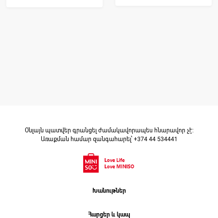
Օնլայն պատվեր գրանցել ժամակավորապես հնարավոր չէ։
Առաքման համար զանգահարել՝ +374 44 534441
Խանութներ
Հարցեր և կապ