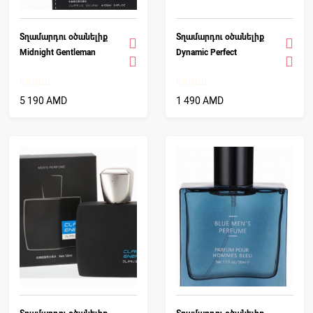
Տղամարդու օծանելիք
Տղամարդու օծանելիք
Midnight Gentleman
Dynamic Perfect
5 190 AMD
1 490 AMD