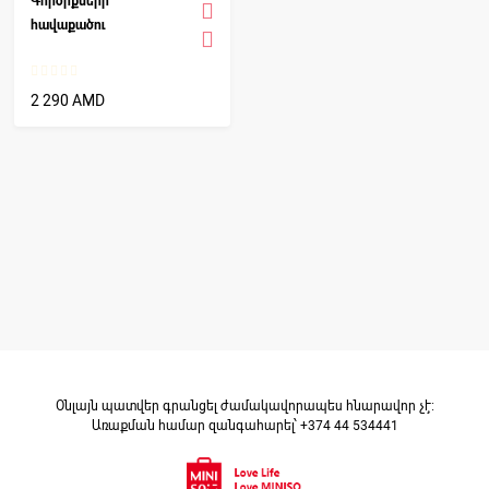
Գործիքների
հավաքածու
2 290 AMD
Օնլայն պատվեր գրանցել ժամակավորապես հնարավոր չէ։
Առաքման համար զանգահարել՝ +374 44 534441