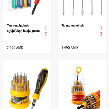
Պտուտակահան
Պտուտակահան
գլխիկների հավաքածու
2 290 AMD
1 490 AMD