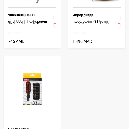
Պտուտակահան
Գործիքների
գլխիկների հավաքածու
հավաքածու (31 կտոր)
745 AMD
1 490 AMD