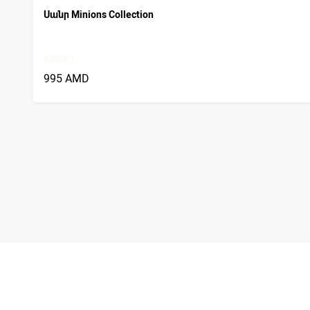
Սանր Minions Collection
995 AMD