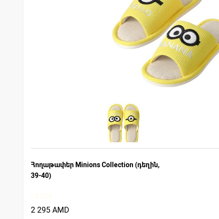
Հողաթափեր Minions Collection (դեղին,
39-40)
2 295 AMD