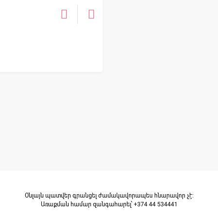
Օնլայն պատվեր գրանցել ժամակավորապես հնարավոր չէ։
Առաքման համար զանգահարել՝ +374 44 534441