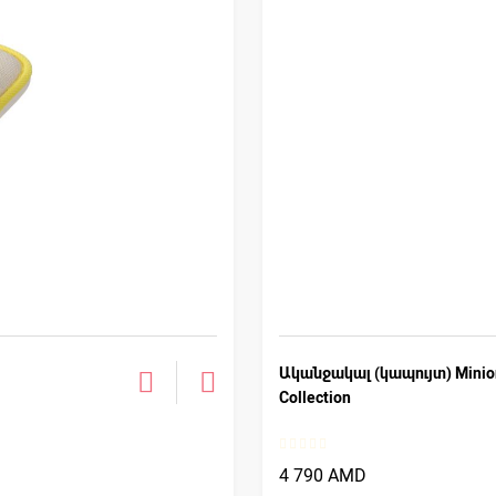
Ականջակալ (կապույտ) Minio
Collection
4 790 AMD