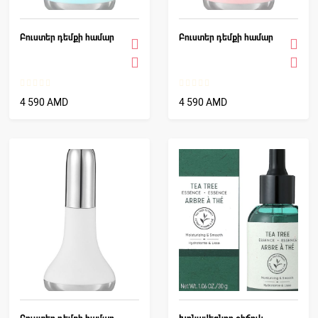
Բուստեր դեմքի համար
Բուստեր դեմքի համար
4 590 AMD
4 590 AMD