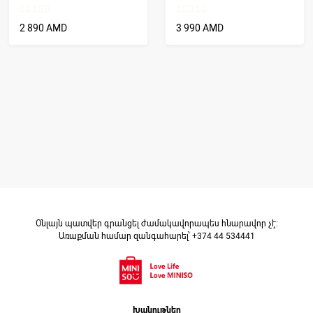
2 890 AMD
3 990 AMD
Օնլայն պատվեր գրանցել ժամակավորապես հնարավոր չէ։
Առաքման համար զանգահարել՝ +374 44 534441
Խանութներ