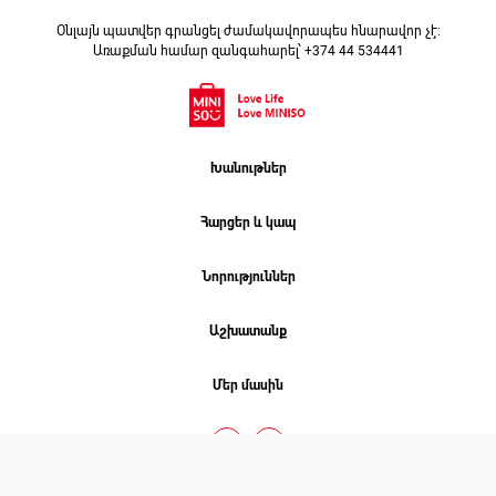
Օնլայն պատվեր գրանցել ժամակավորապես հնարավոր չէ։
Առաքման համար զանգահարել՝ +374 44 534441
Խանութներ
Հարցեր և կապ
Նորություններ
Աշխատանք
Մեր մասին