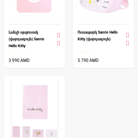
Լանչի պայուսակ
Ուսապարկ Sanrio Hello
(վարդագույն) Sanrio
Kitty (վարդագույն)
Hello Kitty
3 990 AMD
5 790 AMD