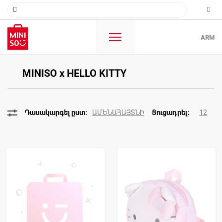
ARM
MINISO x HELLO KITTY
ԱՄԵՆԱՀԱՅՏՆԻ
12