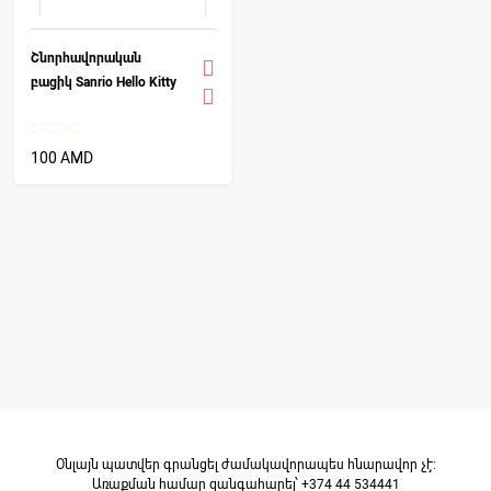
Շնորհավորական
բացիկ Sanrio Hello Kitty
100 AMD
Օնլայն պատվեր գրանցել ժամակավորապես հնարավոր չէ։
Առաքման համար զանգահարել՝ +374 44 534441