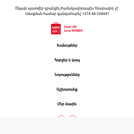
Օնլայն պատվեր գրանցել ժամակավորապես հնարավոր չէ։
Առաքման համար զանգահարել՝ +374 44 534441
Խանութներ
Հարցեր և կապ
Նորություններ
Աշխատանք
Մեր մասին