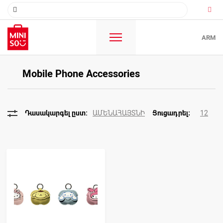
ARM
Mobile Phone Accessories
ԱՄԵՆԱՀԱՅՏՆԻ
12