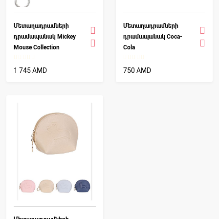
Մետաղադրամների
Մետաղադրամների
դրամապանակ Mickey
դրամապանակ Coca-
Mouse Collection
Cola
1 745 AMD
750 AMD