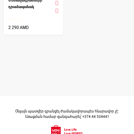
Մետաղադրամների
դրամապանակ
2 290 AMD
Օնլայն պատվեր գրանցել ժամակավորապես հնարավոր չէ։
Առաքման համար զանգահարել՝ +374 44 534441