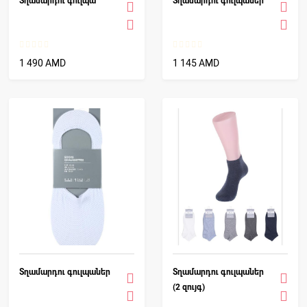
Տղամարդու գուլպա
Տղամարդու գուլպաներ
1 490 AMD
1 145 AMD
Տղամարդու գուլպաներ
Տղամարդու գուլպաներ
(2 զույգ)