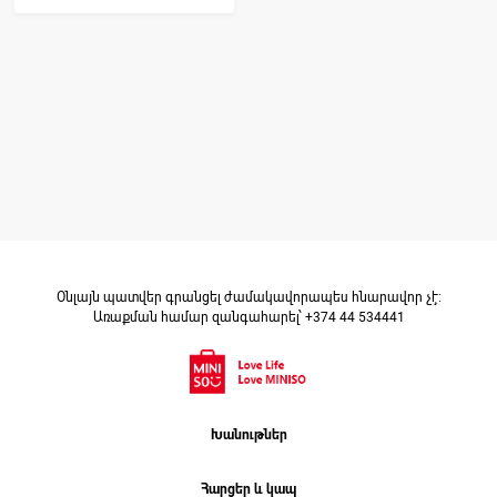
Օնլայն պատվեր գրանցել ժամակավորապես հնարավոր չէ։
Առաքման համար զանգահարել՝ +374 44 534441
Խանութներ
Հարցեր և կապ