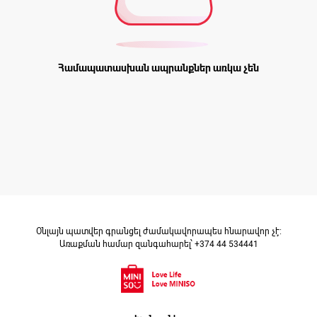
Համապատասխան ապրանքներ առկա չեն
Օնլայն պատվեր գրանցել ժամակավորապես հնարավոր չէ։
Առաքման համար զանգահարել՝ +374 44 534441