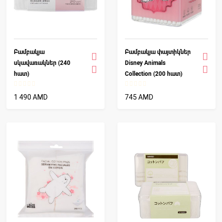
Բամբակյա
Բամբակյա փայտիկներ
սկավառակներ (240
Disney Animals
հատ)
Collection (200 հատ)
1 490 AMD
745 AMD