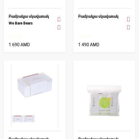
Բամբակյա սկավառակ
Բամբակյա սկավառակ
We Bare Bears
1 690 AMD
1 490 AMD