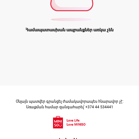
Համապատասխան ապրանքներ առկա չեն
Օնլայն պատվեր գրանցել ժամակավորապես հնարավոր չէ։
Առաքման համար զանգահարել՝ +374 44 534441