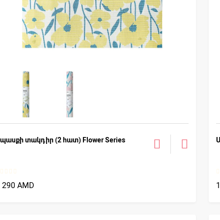
պասքի տակդիր (2 հատ) Flower Series
2 290 AMD