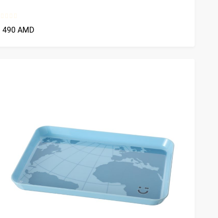
1 490 AMD