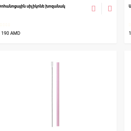
ոհանոցային սիլիկոնե խոզանակ
Ս
1 190 AMD