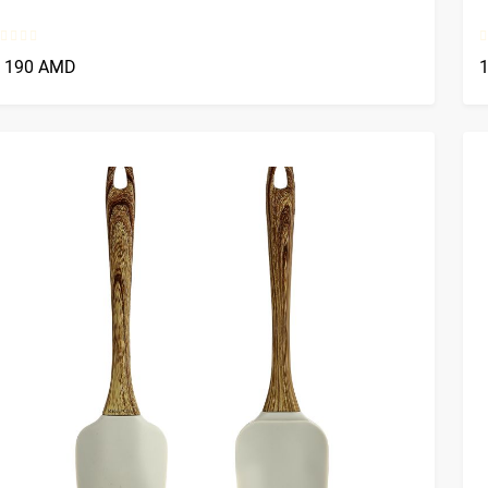
1 190 AMD