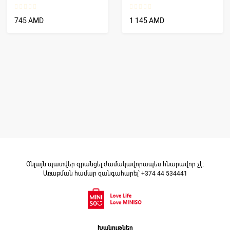
745 AMD
1 145 AMD
Օնլայն պատվեր գրանցել ժամակավորապես հնարավոր չէ։
Առաքման համար զանգահարել՝ +374 44 534441
Խանութներ