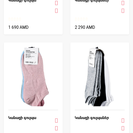
Կանացի գուլպա
Կանացի գուլպաներ
1 690 AMD
2 290 AMD
Կանացի գուլպա
Կանացի գուլպաներ