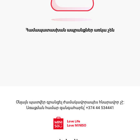
Համապատասխան ապրանքներ առկա չեն
Օնլայն պատվեր գրանցել ժամակավորապես հնարավոր չէ։
Առաքման համար զանգահարել՝ +374 44 534441