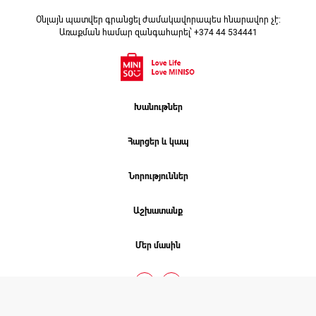
Օնլայն պատվեր գրանցել ժամակավորապես հնարավոր չէ։
Առաքման համար զանգահարել՝ +374 44 534441
Խանութներ
Հարցեր և կապ
Նորություններ
Աշխատանք
Մեր մասին