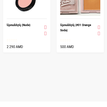
Այտաներկ (Nude)
Այտաներկ (#01 Orange
Soda)
2 290 AMD
500 AMD