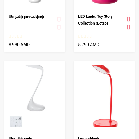
Սեղանի լուսամփոփ
LED Լամպ Toy Story
Collection (Lotso)
8 990 AMD
5 790 AMD