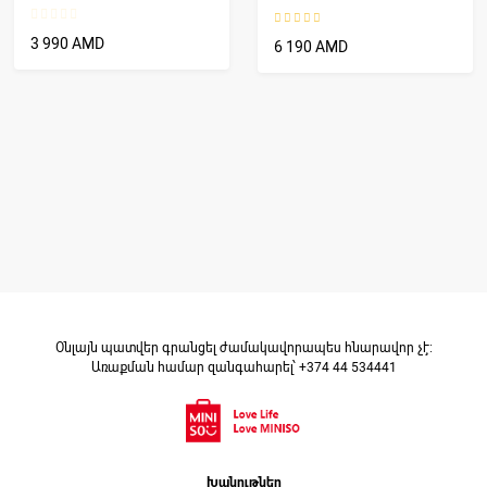
93%
3 990 AMD
6 190 AMD
Օնլայն պատվեր գրանցել ժամակավորապես հնարավոր չէ։
Առաքման համար զանգահարել՝ +374 44 534441
Խանութներ