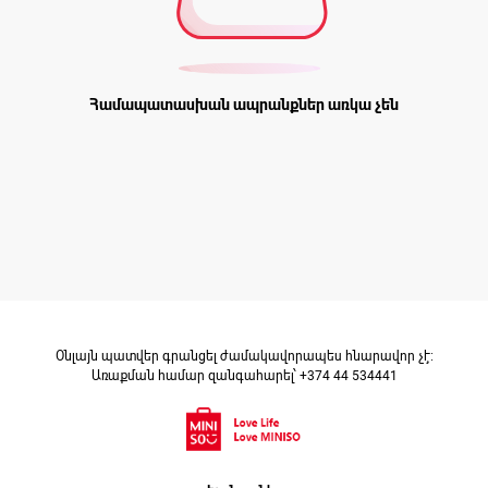
Համապատասխան ապրանքներ առկա չեն
Օնլայն պատվեր գրանցել ժամակավորապես հնարավոր չէ։
Առաքման համար զանգահարել՝ +374 44 534441