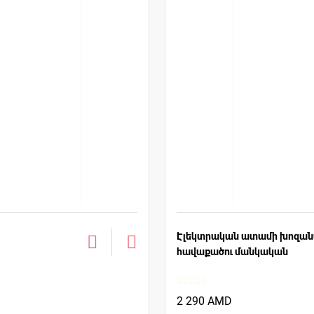
Էլեկտրական ատամի խոզա
հավաքածու մանկական
2 290 AMD