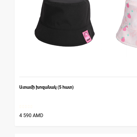
Ատամի խոզանակ (5 հատ)
4 590 AMD