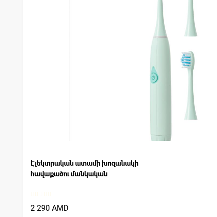
Էլեկտրական ատամի խոզանակի
հավաքածու մանկական
2 290 AMD