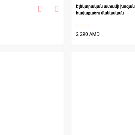
Էլեկտրական ատամի խոզա
հավաքածու մանկական
2 290 AMD