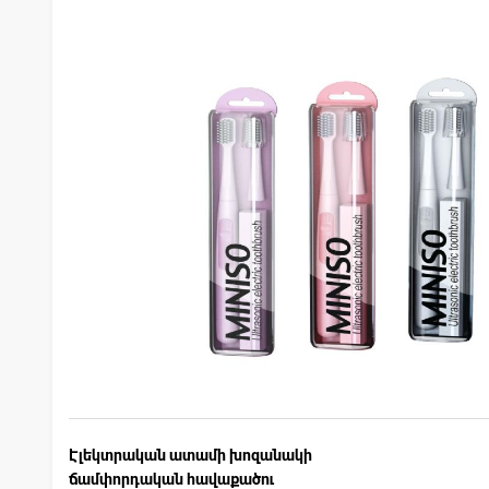
Էլեկտրական ատամի խոզանակի
ճամփորդական հավաքածու