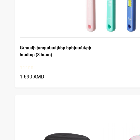
Ատամի խոզանակներ երեխաների
համար (3 հատ)
1 690 AMD