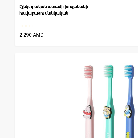
Էլեկտրական ատամի խոզանակի
հավաքածու մանկական
2 290 AMD