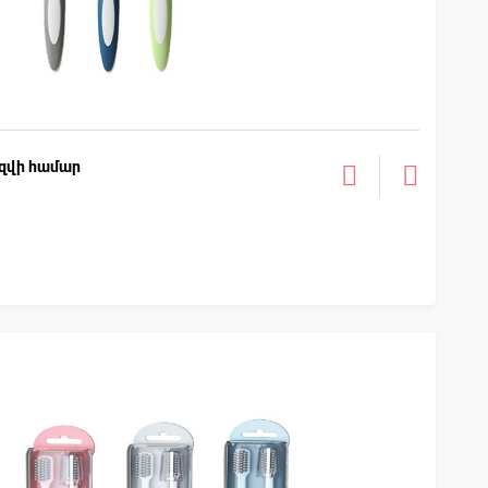
եզվի համար