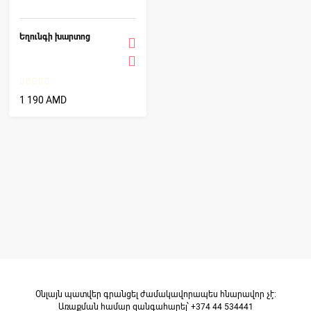
Եղունգի խարտոց
1 190 AMD
Օնլայն պատվեր գրանցել ժամակավորապես հնարավոր չէ։
Առաքման համար զանգահարել՝ +374 44 534441