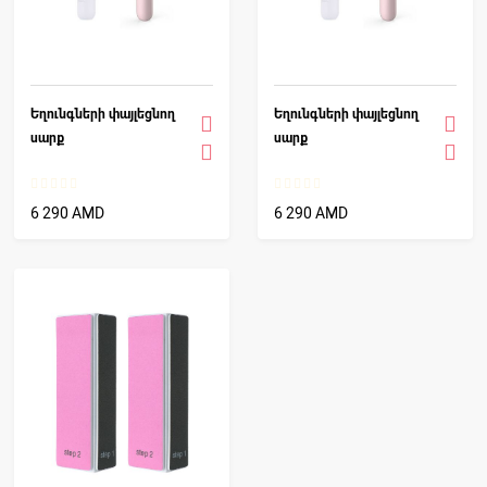
Եղունգների փայլեցնող
Եղունգների փայլեցնող
սարք
սարք
6 290 AMD
6 290 AMD