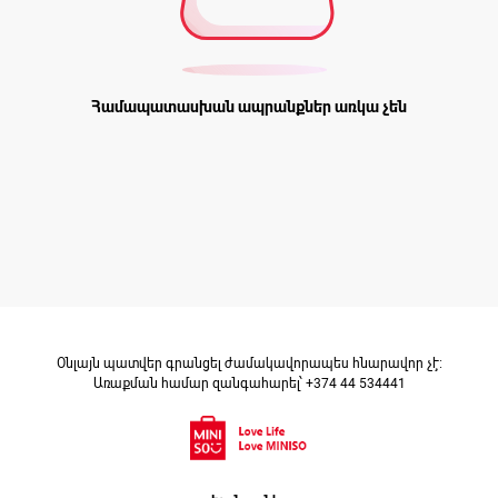
Համապատասխան ապրանքներ առկա չեն
Օնլայն պատվեր գրանցել ժամակավորապես հնարավոր չէ։
Առաքման համար զանգահարել՝ +374 44 534441