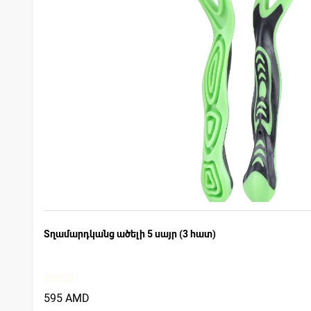
Տղամարդկանց ածելի 5 սայր (3 հատ)
595 AMD