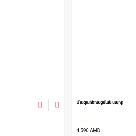
Մազահեռացման սարք
4 590 AMD