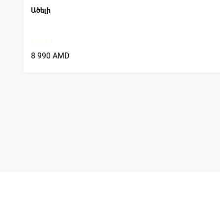
Ածելի
8 990 AMD