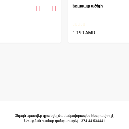
Եռասայր ածելի
1 190 AMD
Օնլայն պատվեր գրանցել ժամակավորապես հնարավոր չէ։
Առաքման համար զանգահարել՝ +374 44 534441