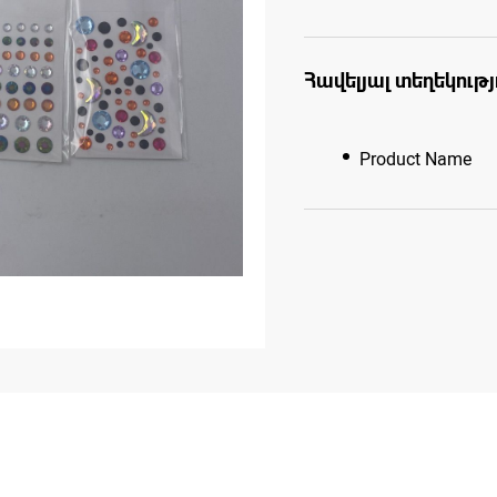
Հավելյալ տեղեկությ
Product Name