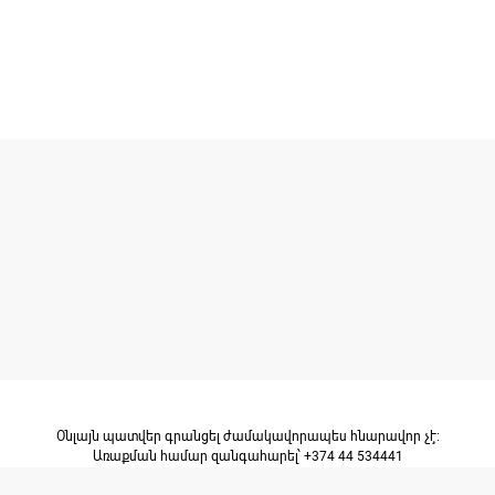
Օնլայն պատվեր գրանցել ժամակավորապես հնարավոր չէ։
Առաքման համար զանգահարել՝ +374 44 534441