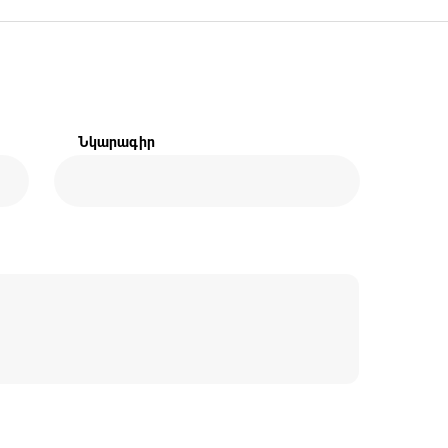
Նկարագիր