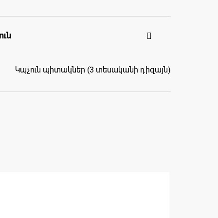
ուն
Կպչուն պիտակներ (3 տեսականի դիզայն)