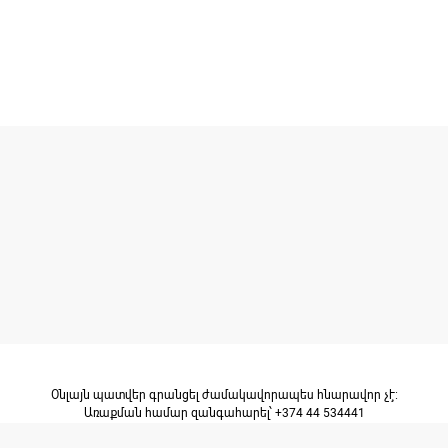
Օնլայն պատվեր գրանցել ժամակավորապես հնարավոր չէ։
Առաքման համար զանգահարել՝ +374 44 534441