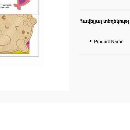
Հավելյալ տեղեկությ
Product Name