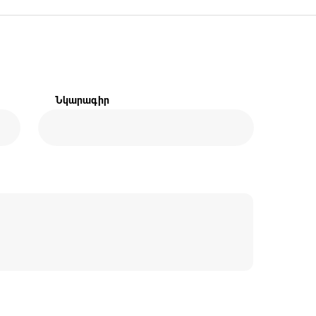
Նկարագիր