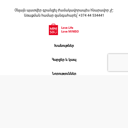
Օնլայն պատվեր գրանցել ժամակավորապես հնարավոր չէ։
Առաքման համար զանգահարել՝ +374 44 534441
Խանութներ
Հարցեր և կապ
Նորություններ
Աշխատանք
Մեր մասին