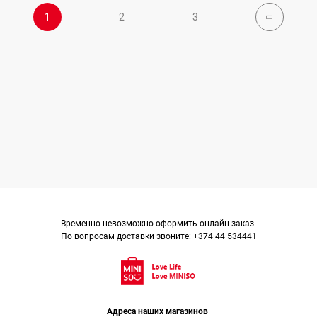
1
2
3
Временно невозможно оформить онлайн-заказ.
По вопросам доставки звоните: +374 44 534441
Адреса наших магазинов