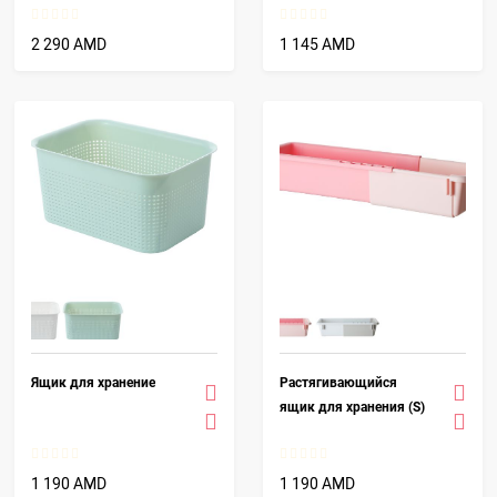
2 290 AMD
1 145 AMD
Ящик для хранение
Растягивающийся
ящик для хранения (S)
1 190 AMD
1 190 AMD