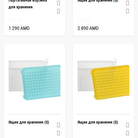
Портативная корзина
Ящик для хранения (S)
для хранения
1 290 AMD
2 890 AMD
Ящик для хранения (S)
Ящик для хранения (S)