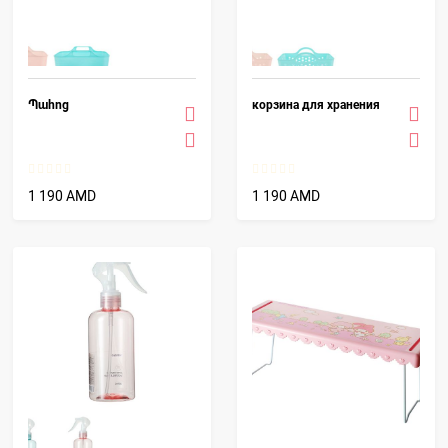
Պահոց
корзина для хранения
1 190 AMD
1 190 AMD