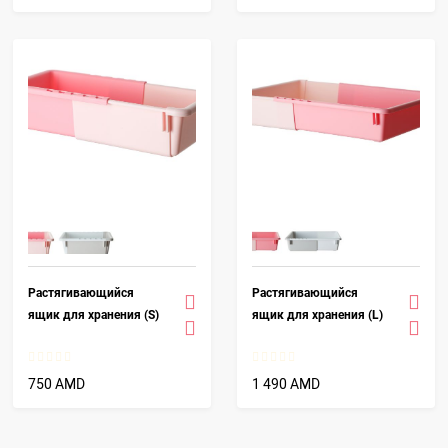
Растягивающийся
Растягивающийся
ящик для хранения (S)
ящик для хранения (L)
750 AMD
1 490 AMD