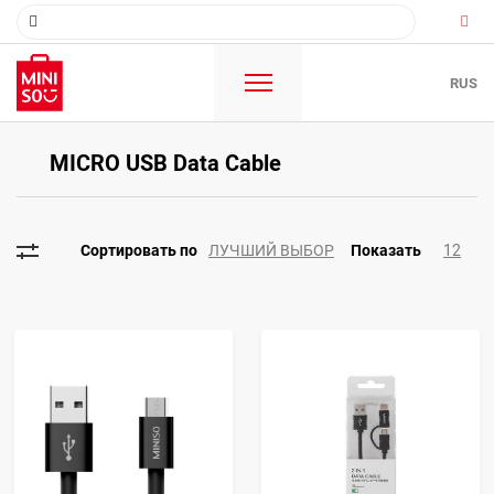
RUS
MICRO USB Data Cable
ЛУЧШИЙ ВЫБОР
12