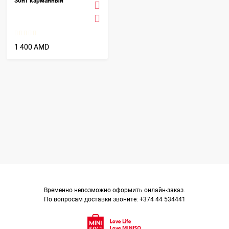
Зонт карманный
1 400 AMD
Временно невозможно оформить онлайн-заказ.
По вопросам доставки звоните: +374 44 534441