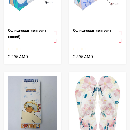
Солнцезащитный зонт
Солнцезащитный зонт
(синий)
2 295 AMD
2 895 AMD