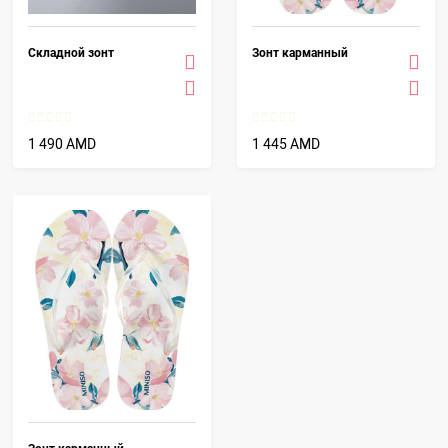
Складной зонт
Зонт карманный
1 490 AMD
1 445 AMD