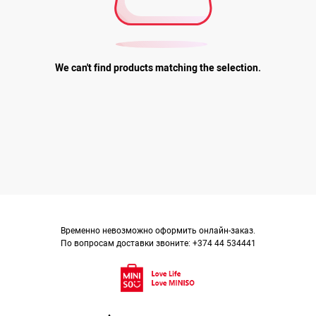
We can't find products matching the selection.
Временно невозможно оформить онлайн-заказ.
По вопросам доставки звоните: +374 44 534441