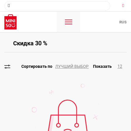
RUS
Скидка 30 %
ЛУЧШИЙ ВЫБОР
12