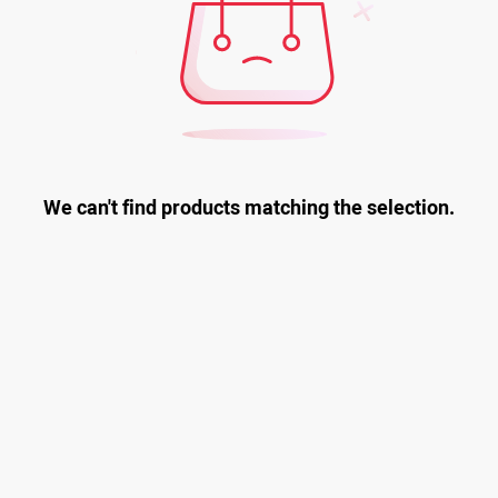
We can't find products matching the selection.