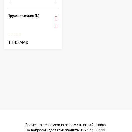
Трусы женские (L)
1 145 AMD
Временно невозможно оформить онлайн-заказ.
По вопросам доставки звоните: +374 44 534441