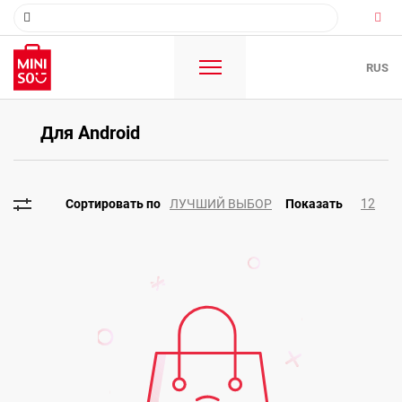
RUS
Для Android
ЛУЧШИЙ ВЫБОР
12