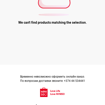
We can't find products matching the selection.
Временно невозможно оформить онлайн-заказ.
По вопросам доставки звоните: +374 44 534441