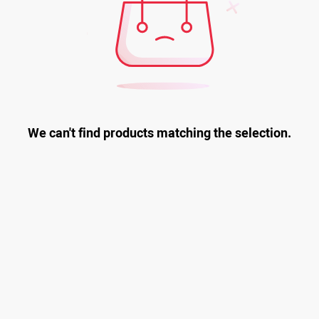
We can't find products matching the selection.