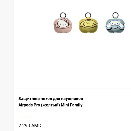
Защитный чехол для наушников
Airpods Pro (желтый) Mini Family
2 290 AMD