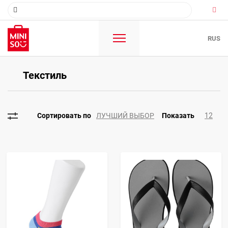
RUS
Текстиль
ЛУЧШИЙ ВЫБОР
12