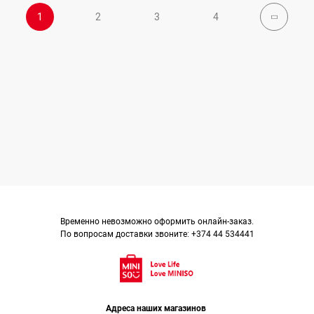
1
2
3
4
Временно невозможно оформить онлайн-заказ.
По вопросам доставки звоните: +374 44 534441
Адреса наших магазинов