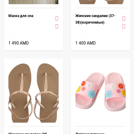
Маска для сна
Женские сандалии (37-
38)(коричневые)
1 490 AMD
1 400 AMD