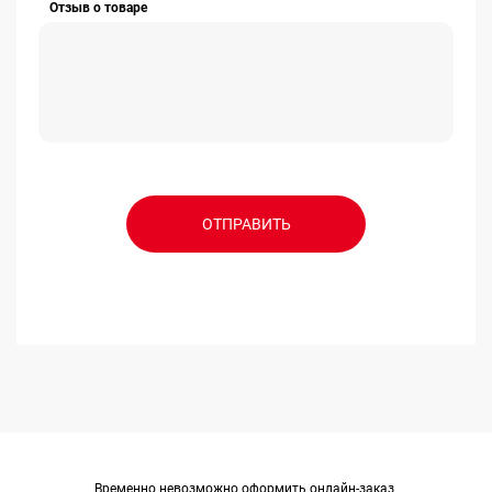
Отзыв о товаре
ОТПРАВИТЬ
Временно невозможно оформить онлайн-заказ.